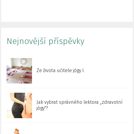
Nejnovější příspěvky
Ze života učitele jógy I.
Jak vybrat správného lektora ,,zdravotní
jógy"?