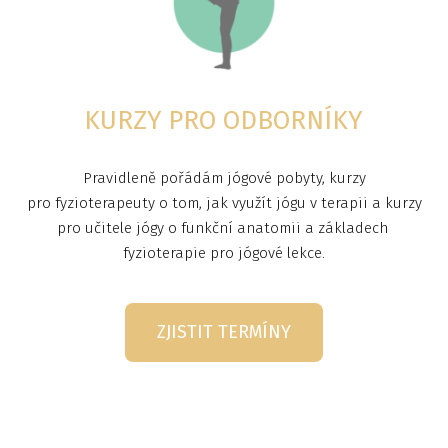
KURZY PRO ODBORNÍKY
Pravidleně pořádám jógové pobyty, kurzy
pro fyzioterapeuty o tom, jak využít jógu v terapii a kurzy
pro učitele jógy o funkční anatomii a základech
fyzioterapie pro jógové lekce.
ZJISTIT TERMÍNY