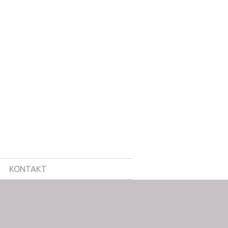
KONTAKT