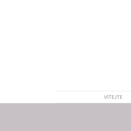
VÍTEJTE