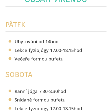
PÁTEK
Ubytování od 14hod
Lekce fyziojógy 17.00-18.15hod
Večeře formou bufetu
SOBOTA
Ranní jóga 7.30-8.30hod
Snídaně formou bufetu
Lekce fyziojógy 17.00-18.15hod