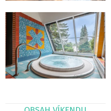
OBSAH VÍKENDU