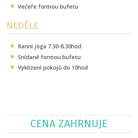
Večeře formou bufetu
NEDĚLE
Ranní jóga 7.30-8.30hod
Snídaně formou bufetu
Vyklizení pokojů do 10hod
CENA ZAHRNUJE