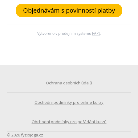
Objednávám s povinností platby
Vytvořeno v prodejním systému
FAPI
.
Ochrana osobních údajů
Obchodní podmínky pro online kurzy
Obchodní podmínky pro pořádání kurzů
© 2026 fyziojoga.cz