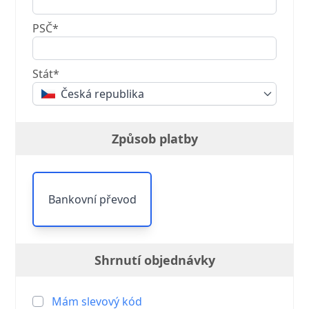
PSČ*
Stát*
Česká republika
Způsob platby
Bankovní převod
Shrnutí objednávky
Mám slevový kód