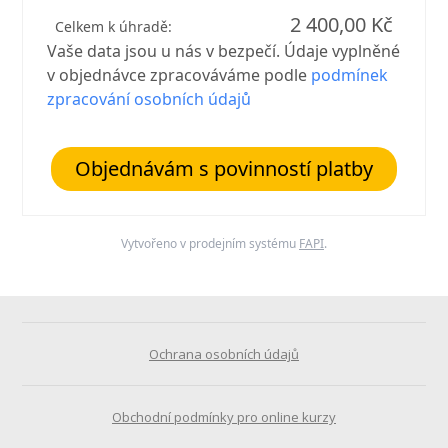
2 400,00 Kč
Celkem k úhradě:
Vaše data jsou u nás v bezpečí. Údaje vyplněné
v objednávce zpracováváme podle
podmínek
zpracování osobních údajů
Objednávám s povinností platby
Vytvořeno v prodejním systému
FAPI
.
Ochrana osobních údajů
Obchodní podmínky pro online kurzy