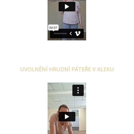
UVOLNĚNÍ HRUDNÍ PÁTEŘE V KLEKU