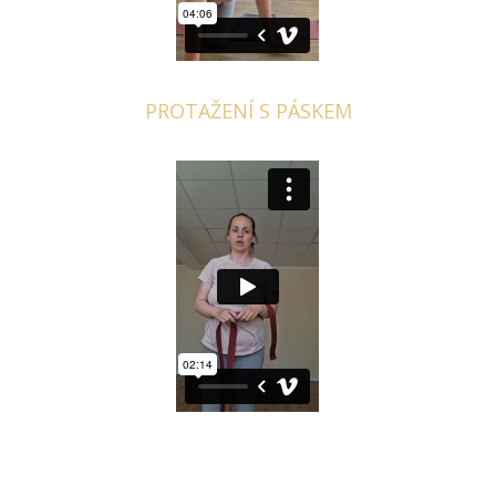
PROTAŽENÍ S PÁSKEM