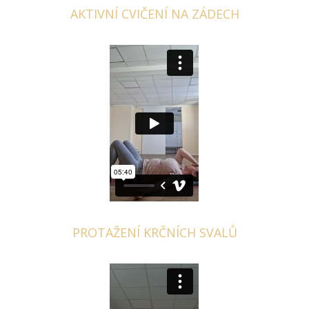
AKTIVNÍ CVIČENÍ NA ZÁDECH
PROTAŽENÍ KRČNÍCH SVALŮ