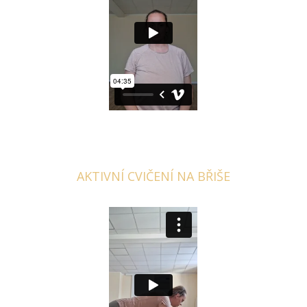
AKTIVNÍ CVIČENÍ NA BŘIŠE