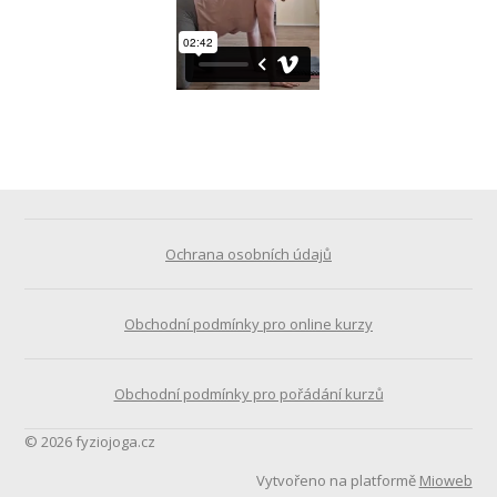
Ochrana osobních údajů
Obchodní podmínky pro online kurzy
Obchodní podmínky pro pořádání kurzů
© 2026 fyziojoga.cz
Vytvořeno na platformě
Mioweb